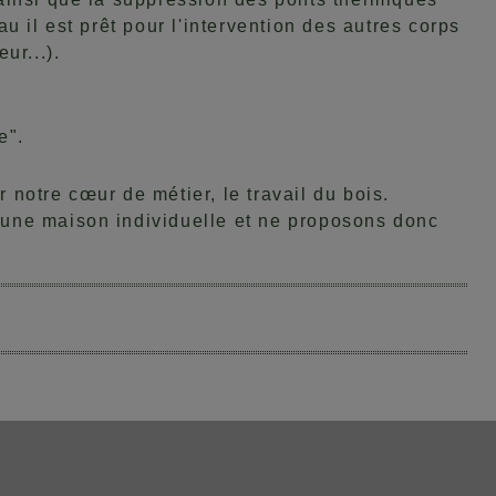
au il est prêt pour l'intervention des autres corps
ur...).
e".
 notre cœur de métier, le travail du bois.
d'une maison individuelle et ne proposons donc